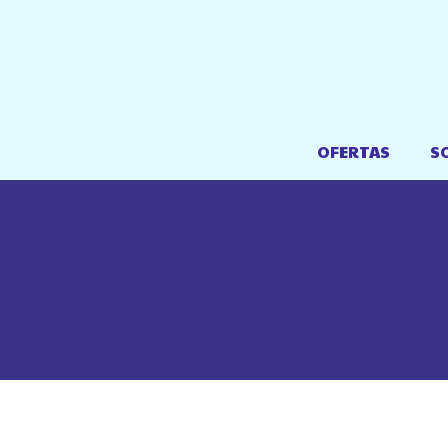
OFERTAS
S