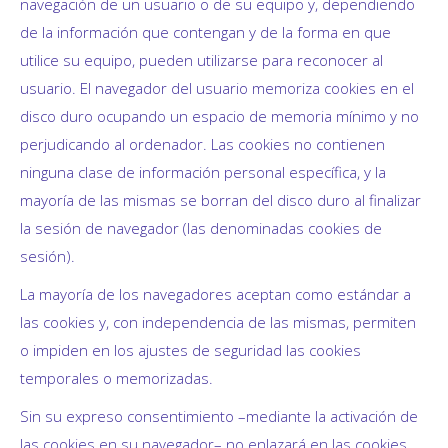
navegación de un usuario o de su equipo y, dependiendo
de la información que contengan y de la forma en que
utilice su equipo, pueden utilizarse para reconocer al
usuario. El navegador del usuario memoriza cookies en el
disco duro ocupando un espacio de memoria mínimo y no
perjudicando al ordenador. Las cookies no contienen
ninguna clase de información personal específica, y la
mayoría de las mismas se borran del disco duro al finalizar
la sesión de navegador (las denominadas cookies de
sesión).
La mayoría de los navegadores aceptan como estándar a
las cookies y, con independencia de las mismas, permiten
o impiden en los ajustes de seguridad las cookies
temporales o memorizadas.
Sin su expreso consentimiento –mediante la activación de
las cookies en su navegador– no enlazará en las cookies