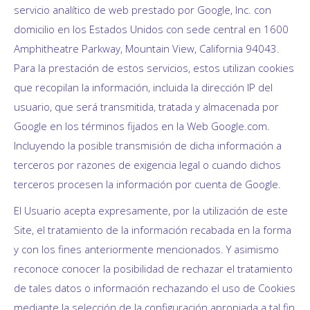
servicio analítico de web prestado por Google, Inc. con
domicilio en los Estados Unidos con sede central en 1600
Amphitheatre Parkway, Mountain View, California 94043.
Para la prestación de estos servicios, estos utilizan cookies
que recopilan la información, incluida la dirección IP del
usuario, que será transmitida, tratada y almacenada por
Google en los términos fijados en la Web Google.com.
Incluyendo la posible transmisión de dicha información a
terceros por razones de exigencia legal o cuando dichos
terceros procesen la información por cuenta de Google.
El Usuario acepta expresamente, por la utilización de este
Site, el tratamiento de la información recabada en la forma
y con los fines anteriormente mencionados. Y asimismo
reconoce conocer la posibilidad de rechazar el tratamiento
de tales datos o información rechazando el uso de Cookies
mediante la selección de la configuración apropiada a tal fin