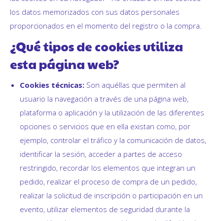
los datos memorizados con sus datos personales
proporcionados en el momento del registro o la compra.
¿Qué tipos de cookies utiliza
esta página web?
Cookies técnicas:
Son aquéllas que permiten al
usuario la navegación a través de una página web,
plataforma o aplicación y la utilización de las diferentes
opciones o servicios que en ella existan como, por
ejemplo, controlar el tráfico y la comunicación de datos,
identificar la sesión, acceder a partes de acceso
restringido, recordar los elementos que integran un
pedido, realizar el proceso de compra de un pedido,
realizar la solicitud de inscripción o participación en un
evento, utilizar elementos de seguridad durante la