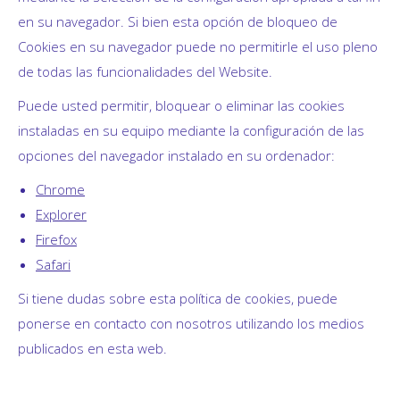
en su navegador. Si bien esta opción de bloqueo de
Cookies en su navegador puede no permitirle el uso pleno
de todas las funcionalidades del Website.
Puede usted permitir, bloquear o eliminar las cookies
instaladas en su equipo mediante la configuración de las
opciones del navegador instalado en su ordenador:
Chrome
Explorer
Firefox
Safari
Si tiene dudas sobre esta política de cookies, puede
ponerse en contacto con nosotros utilizando los medios
publicados en esta web.