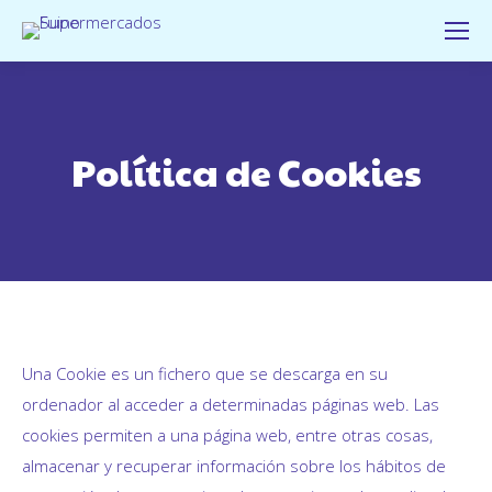
Política de Cookies
Una Cookie es un fichero que se descarga en su
ordenador al acceder a determinadas páginas web. Las
cookies permiten a una página web, entre otras cosas,
almacenar y recuperar información sobre los hábitos de