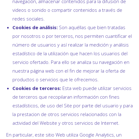
navegación, almacenar contenidos para la difusión de
videos o sonido o compartir contenidos a través de
redes sociales.
Cookies de análisis:
Son aquéllas que bien tratadas
por nosotros o por terceros, nos permiten cuantificar el
número de usuarios y así realizar la medición y análisis
estadístico de la utilización que hacen los usuarios del
servicio ofertado. Para ello se analiza su navegación en
nuestra página web con el fin de mejorar la oferta de
productos o servicios que le ofrecemos.
Cookies de terceros:
Esta web puede utilizar servicios
de terceros que recopilaran información con fines
estadísticos, de uso del Site por parte del usuario y para
la prestacion de otros servicios relacionados con la
actividad del Website y otros servicios de Internet.
En particular, este sitio Web utiliza Google Analytics, un