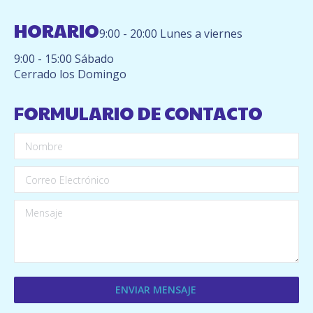
HORARIO
9:00 - 20:00 Lunes a viernes
9:00 - 15:00 Sábado
Cerrado los Domingo
FORMULARIO DE CONTACTO